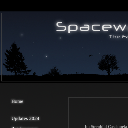
Home
Updates 2024
Im Sternbild Cassiopeia