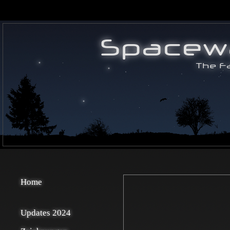
Home
Updates 2024