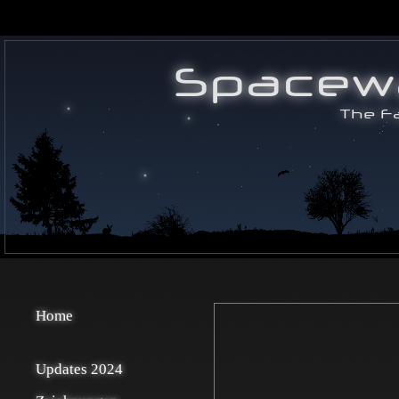
Home
Updates 2024