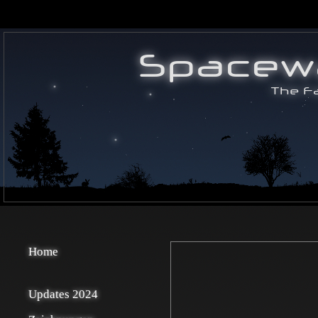
Home
Updates 2024