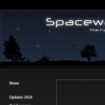
Home
Updates 2024