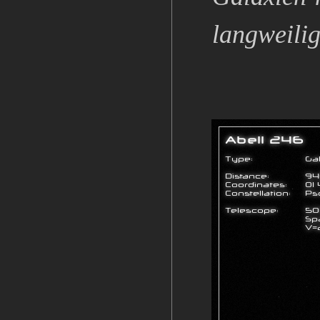
langweilig