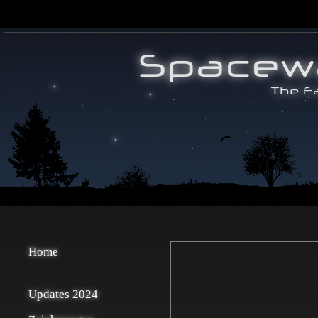
Home
Updates 2024