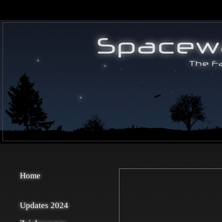
Home
Updates 2024