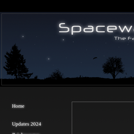
Home
Updates 2024