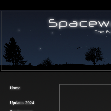
Home
Updates 2024