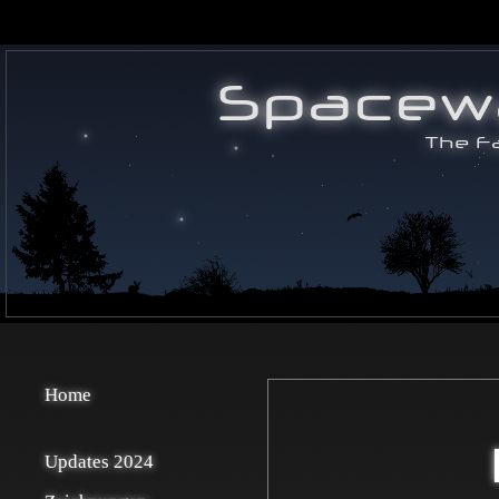
Home
Updates 2024