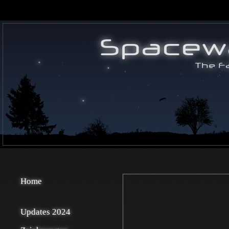
Home
Updates 2024