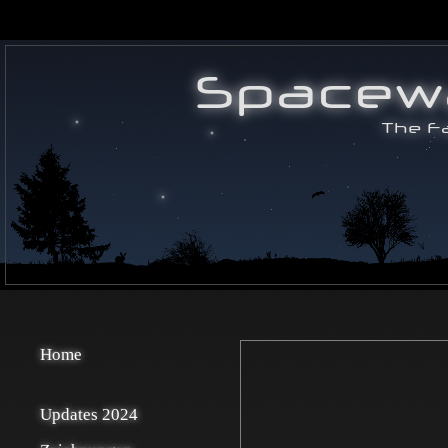
Home
Updates 2024