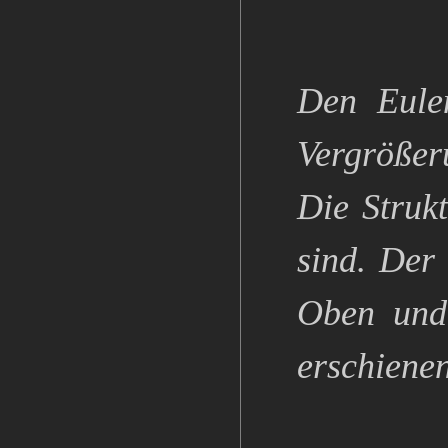
Den Eule
Vergrößer
Die Strukt
sind. Der
Oben und 
erschienen