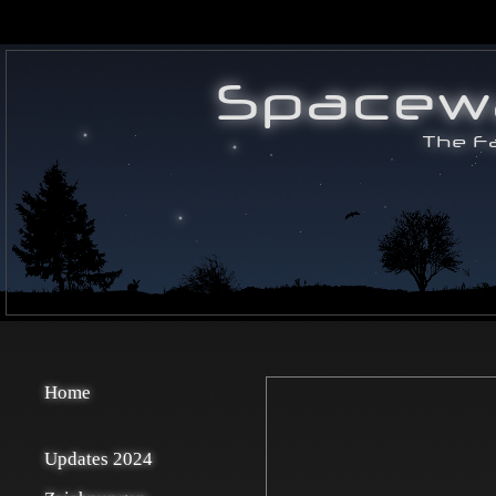
Home
Updates 2024