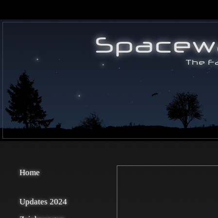
Home
Updates 2024