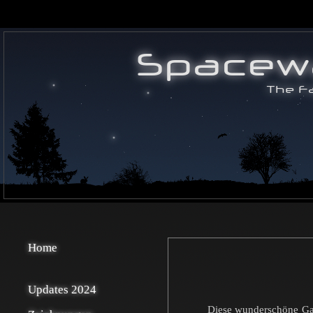
Home
Updates 2024
Diese wunderschöne Gal