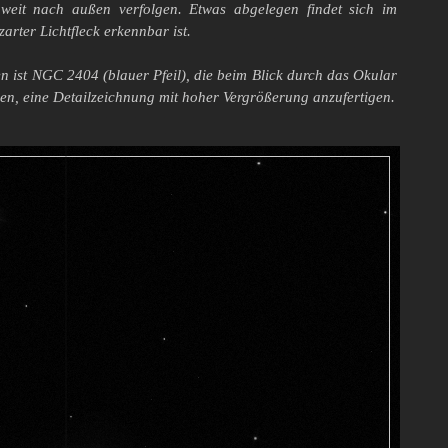
 weit nach außen verfolgen. Etwas abgelegen findet sich im
arter Lichtfleck erkennbar ist.
en ist NGC 2404 (blauer Pfeil), die beim Blick durch das Okular
nen, eine Detailzeichnung mit hoher Vergrößerung anzufertigen.