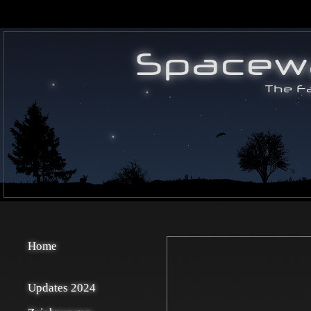
Home
Updates 2024