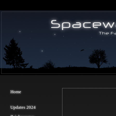
Home
Updates 2024