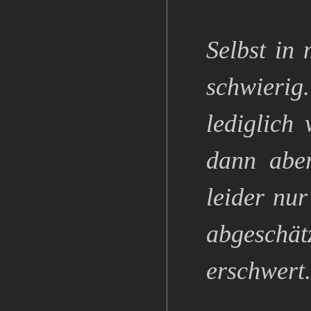
Selbst in
schwierig
lediglich
dann aber
leider nur
abgeschät
erschwert.