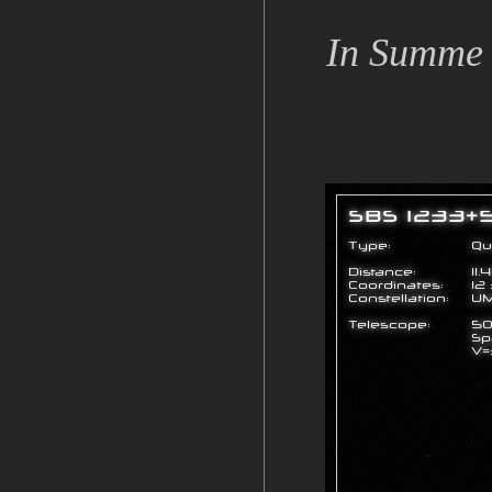
In Summe a