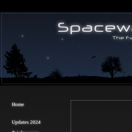
Home
Updates 2024