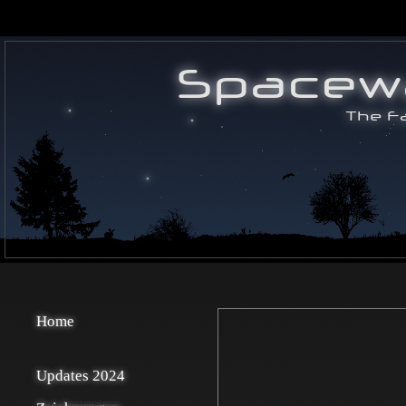
Home
Updates 2024