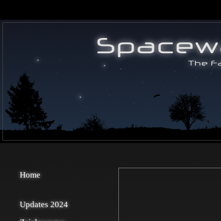
Home
Updates 2024