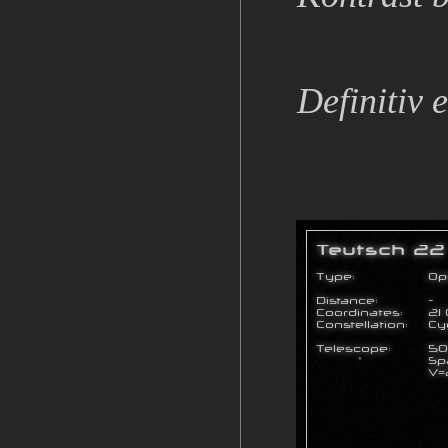
Definitiv 