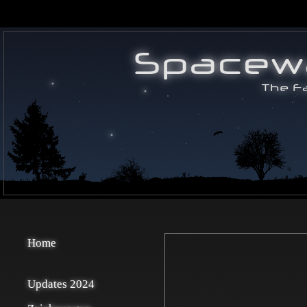
Home
Updates 2024