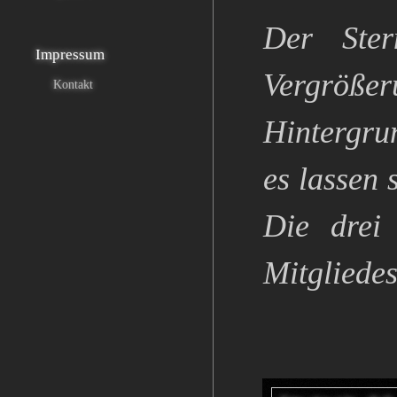
Der Ster
Impressum
Vergrößer
Kontakt
Hintergrun
es lassen
Die drei
Mitgliedes