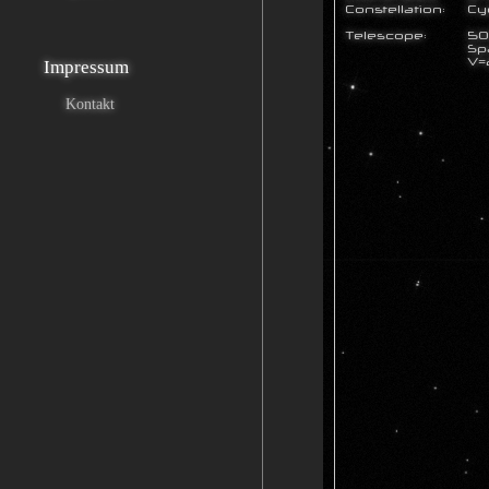
Impressum
Kontakt