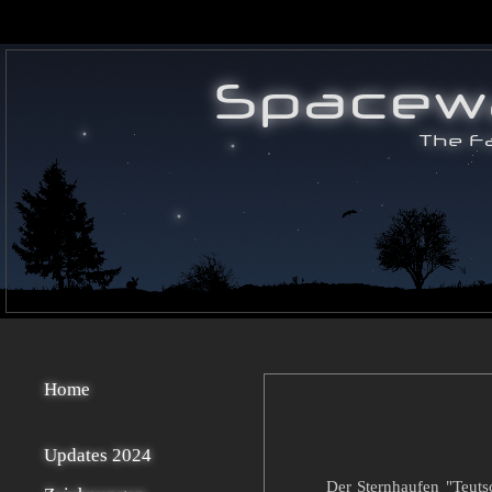
Home
Updates 2024
Der Sternhaufen "Teuts